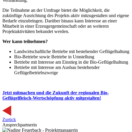
Vermarktung.
Die Teilnahme an der Umfrage bietet die Möglichkeit, die
zukünftige Ausrichtung des Projekts aktiv mitzugestalten und eigene
Bedarfe einzubringen. Darüber hinaus kann Interesse an einer
Mitarbeit in einer Erzeugergemeinschaft oder an weiteren
Projektaktivitäten bekundet werden.
Wer kann teilnehmen?
Landwirtschaftliche Betriebe mit bestehender Geflügelhaltung
Bio-Betriebe sowie Betriebe in Umstellung
Betriebe mit Interesse am Einstieg in die Bio-Geflügelhaltung
Betriebe mit Interesse am Ausbau bestehender
Geflügelbetriebszweige
Jetzt mitmachen und die Zukunft der regionalen Bio-
Geflügelfleisch-Wertschöpfung aktiv mitgestalten!
Zurück
Ansprechpartnerin