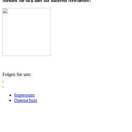
Melden Sie sich hier für unseren Newsletter!
Folgen Sie uns:
Impressum
Datenschutz