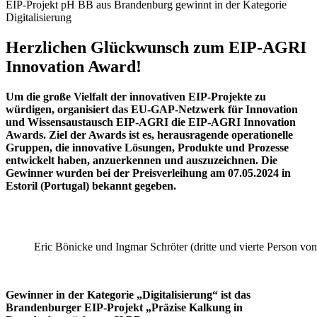
EIP-Projekt pH BB aus Brandenburg gewinnt in der Kategorie
Digitalisierung
Herzlichen Glückwunsch zum EIP-AGRI
Innovation Award!
Um die große Vielfalt der innovativen EIP-Projekte zu
würdigen, organisiert das EU-GAP-Netzwerk für Innovation
und Wissensaustausch EIP-AGRI die EIP-AGRI Innovation
Awards. Ziel der Awards ist es, herausragende operationelle
Gruppen, die innovative Lösungen, Produkte und Prozesse
entwickelt haben, anzuerkennen und auszuzeichnen. Die
Gewinner wurden bei der Preisverleihung am 07.05.2024 in
Estoril (Portugal) bekannt gegeben.
Eric Bönicke und Ingmar Schröter (dritte und vierte Person von
Gewinner in der Kategorie „Digitalisierung“ ist das
Brandenburger EIP-Projekt „Präzise Kalkung in