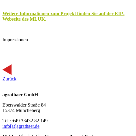
Weitere Informationen zum Projekt finden Sie auf der EIP-
Webseite des MLUK.
Impressionen
Zurück
agrathaer GmbH
Eberswalder Straße 84
15374 Müncheberg
Tel.: +49 33432 82 149
info[at]agrathaer.de