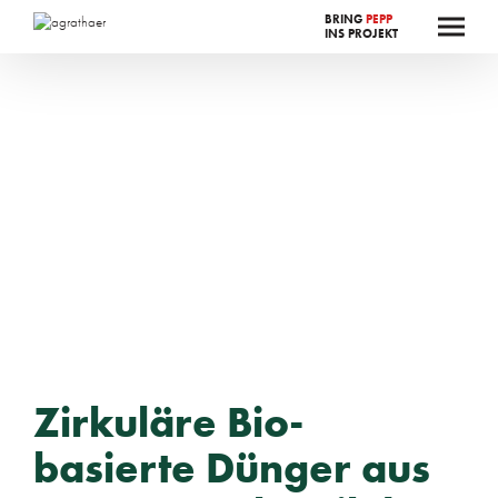
BRING
PEPP
INS PROJEKT
Zirkuläre Bio-
basierte Dünger aus