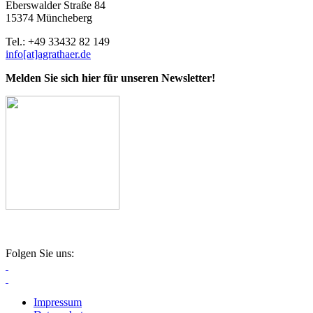
Eberswalder Straße 84
15374 Müncheberg
Tel.: +49 33432 82 149
info[at]agrathaer.de
Melden Sie sich hier für unseren Newsletter!
Folgen Sie uns:
Impressum