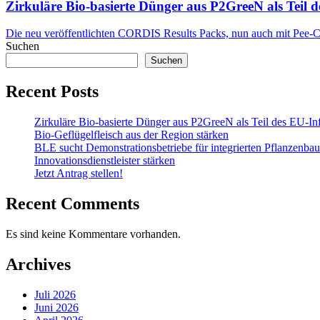
Zirkuläre Bio-basierte Dünger aus P2GreeN als Teil 
Die neu veröffentlichten CORDIS Results Packs, nun auch mit Pee-
Suchen
Suchen
Recent Posts
Zirkuläre Bio-basierte Dünger aus P2GreeN als Teil des EU-In
Bio-Geflügelfleisch aus der Region stärken
BLE sucht Demonstrationsbetriebe für integrierten Pflanzenba
Innovationsdienstleister stärken
Jetzt Antrag stellen!
Recent Comments
Es sind keine Kommentare vorhanden.
Archives
Juli 2026
Juni 2026